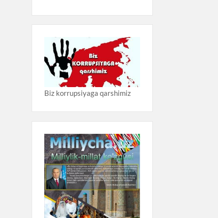
Biz korrupsiyaga qarshimiz