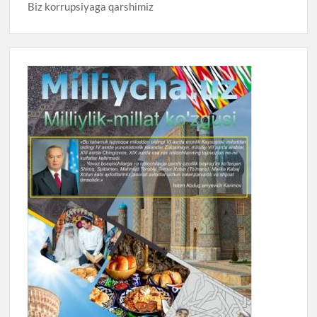
Biz korrupsiyaga qarshimiz