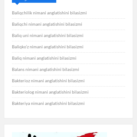
Baliqchilik nimani anglatishini bilasizmi
Baliqchi nimani anglatishini bilasizmi
Baliq uni nimani anglatishini bilasizmi
Baliqko’z nimani anglatishini bilasizmi
Baliq nimani anglatishini bilasizmi
Balans nimani anglatishini bilasizmi
Bakterioz nimani anglatishini bilasizmi
Bakteriolog nimani anglatishini bilasizmi
Bakteriya nimani anglatishini bilasizmi