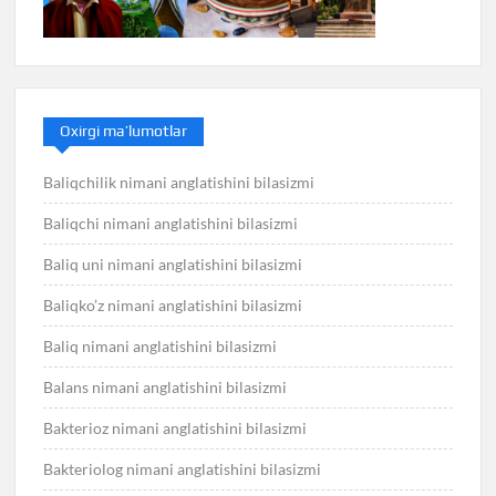
Oxirgi ma’lumotlar
Baliqchilik nimani anglatishini bilasizmi
Baliqchi nimani anglatishini bilasizmi
Baliq uni nimani anglatishini bilasizmi
Baliqko’z nimani anglatishini bilasizmi
Baliq nimani anglatishini bilasizmi
Balans nimani anglatishini bilasizmi
Bakterioz nimani anglatishini bilasizmi
Bakteriolog nimani anglatishini bilasizmi