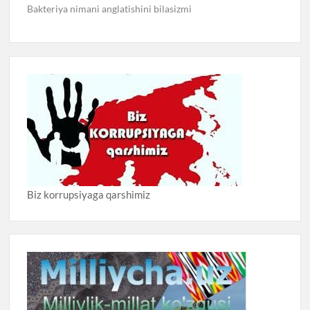
Bakteriya nimani anglatishini bilasizmi
Biz korrupsiyaga qarshimiz