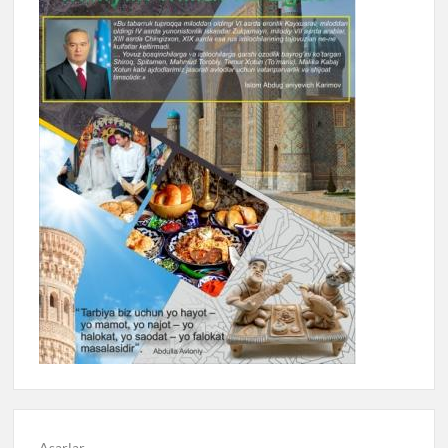
Asarlar