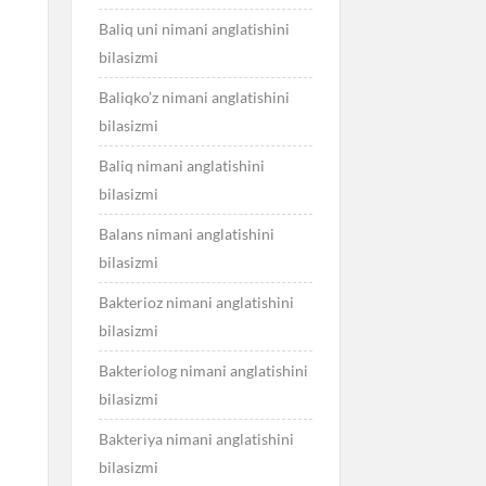
Baliq uni nimani anglatishini
bilasizmi
Baliqko’z nimani anglatishini
bilasizmi
Baliq nimani anglatishini
bilasizmi
Balans nimani anglatishini
bilasizmi
Bakterioz nimani anglatishini
bilasizmi
Bakteriolog nimani anglatishini
bilasizmi
Bakteriya nimani anglatishini
bilasizmi