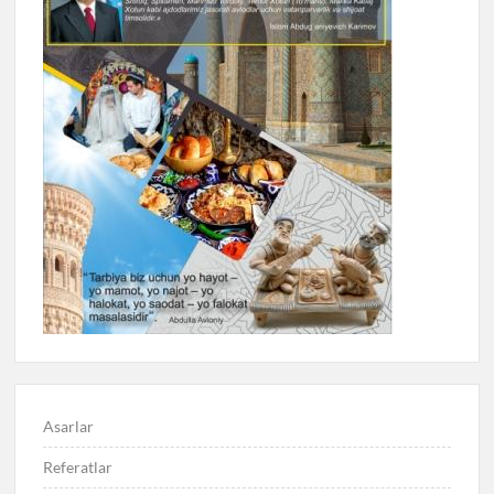
Asarlar
Referatlar