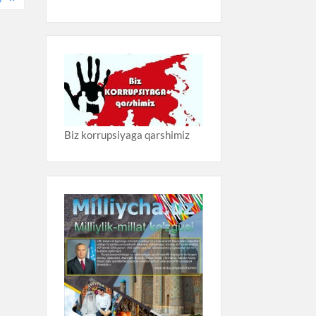
Biz korrupsiyaga qarshimiz