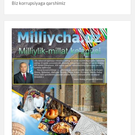
Biz korrupsiyaga qarshimiz