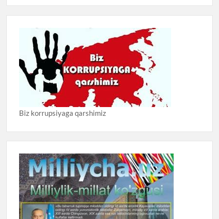
Biz korrupsiyaga qarshimiz