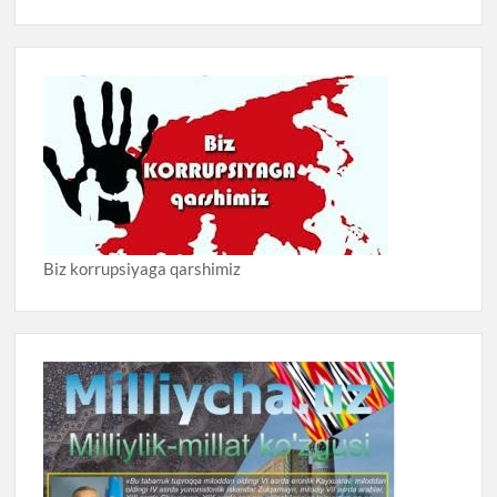
Biz korrupsiyaga qarshimiz