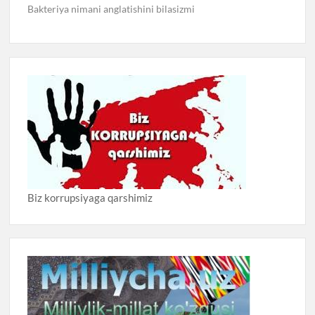
Bakteriya nimani anglatishini bilasizmi
Biz korrupsiyaga qarshimiz