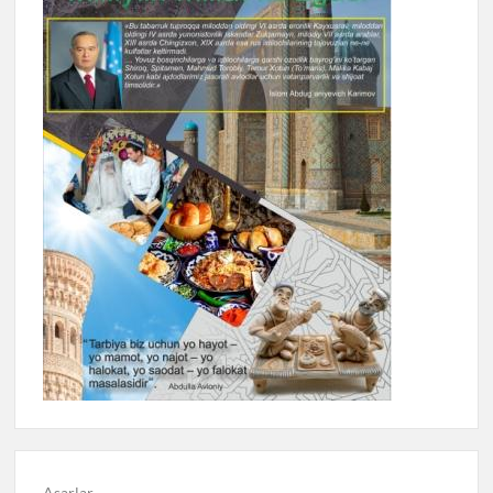
Asarlar