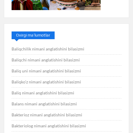
Oxirgi ma’lumotlar
Baliqchilik nimani anglatishini bilasizmi
Baliqchi nimani anglatishini bilasizmi
Baliq uni nimani anglatishini bilasizmi
Baliqko’z nimani anglatishini bilasizmi
Baliq nimani anglatishini bilasizmi
Balans nimani anglatishini bilasizmi
Bakterioz nimani anglatishini bilasizmi
Bakteriolog nimani anglatishini bilasizmi