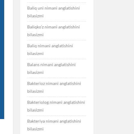
Baliq uni nimani anglatishini
bilasizmi
Baliqko’z nimani anglatishini
bilasizmi
Baliq nimani anglatishini
bilasizmi
Balans nimani anglatishini
bilasizmi
Bakterioz nimani anglatishini
bilasizmi
Bakteriolog nimani anglatishini
bilasizmi
Bakteriya nimani anglatishini
bilasizmi