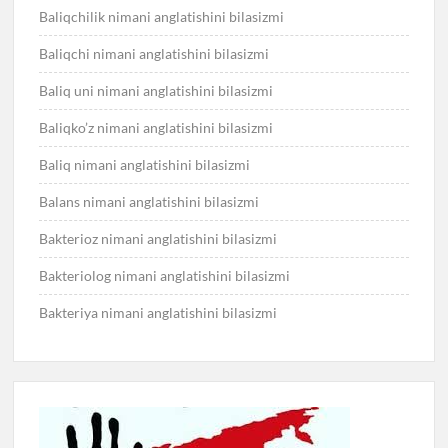
Baliqchilik nimani anglatishini bilasizmi
Baliqchi nimani anglatishini bilasizmi
Baliq uni nimani anglatishini bilasizmi
Baliqko’z nimani anglatishini bilasizmi
Baliq nimani anglatishini bilasizmi
Balans nimani anglatishini bilasizmi
Bakterioz nimani anglatishini bilasizmi
Bakteriolog nimani anglatishini bilasizmi
Bakteriya nimani anglatishini bilasizmi