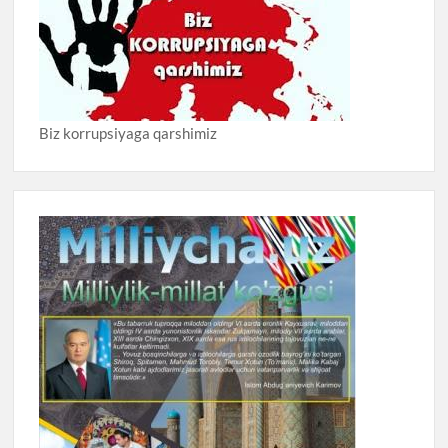
Biz korrupsiyaga qarshimiz