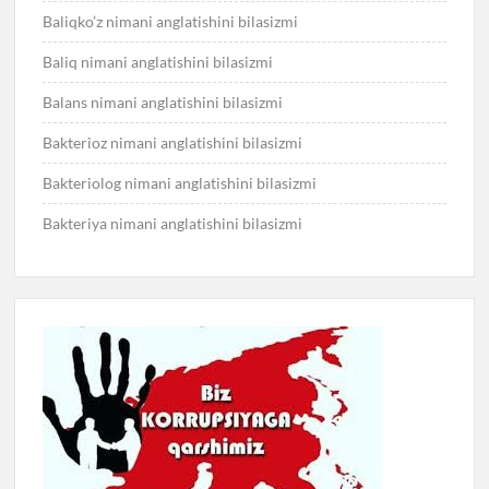
Baliqko’z nimani anglatishini bilasizmi
Baliq nimani anglatishini bilasizmi
Balans nimani anglatishini bilasizmi
Bakterioz nimani anglatishini bilasizmi
Bakteriolog nimani anglatishini bilasizmi
Bakteriya nimani anglatishini bilasizmi