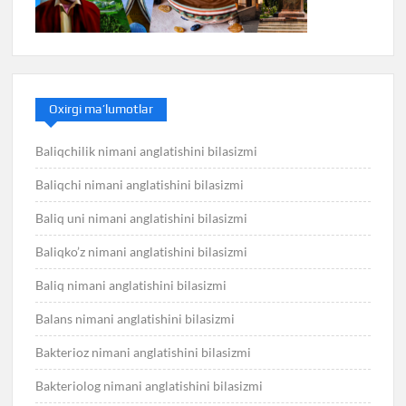
Oxirgi ma’lumotlar
Baliqchilik nimani anglatishini bilasizmi
Baliqchi nimani anglatishini bilasizmi
Baliq uni nimani anglatishini bilasizmi
Baliqko’z nimani anglatishini bilasizmi
Baliq nimani anglatishini bilasizmi
Balans nimani anglatishini bilasizmi
Bakterioz nimani anglatishini bilasizmi
Bakteriolog nimani anglatishini bilasizmi