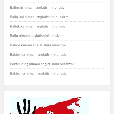
Baliqchi nimani anglatishini bilasizmi
Baliq uni nimani anglatishini bilasizmi
Baliqko’z nimani anglatishini bilasizmi
Baliq nimani anglatishini bilasizmi
Balans nimani anglatishini bilasizmi
Bakterioz nimani anglatishini bilasizmi
Bakteriolog nimani anglatishini bilasizmi
Bakteriya nimani anglatishini bilasizmi