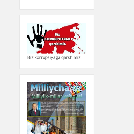
Biz korrupsiyaga qarshimiz