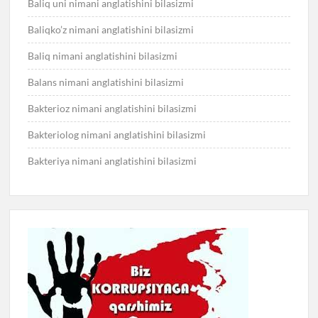
Baliq uni nimani anglatishini bilasizmi
Baliqko’z nimani anglatishini bilasizmi
Baliq nimani anglatishini bilasizmi
Balans nimani anglatishini bilasizmi
Bakterioz nimani anglatishini bilasizmi
Bakteriolog nimani anglatishini bilasizmi
Bakteriya nimani anglatishini bilasizmi