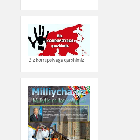
Biz korrupsiyaga qarshimiz