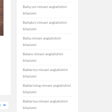
Baliq uni nimani anglatishini
bilasizmi
Baliqko’z nimani anglatishini
bilasizmi
Baliq nimani anglatishini
bilasizmi
Balans nimani anglatishini
bilasizmi
Bakterioz nimani anglatishini
bilasizmi
Bakteriolog nimani anglatishini
bilasizmi
Bakteriya nimani anglatishini
)
bilasizmi