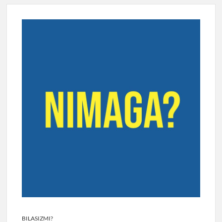
BILASIZMI?