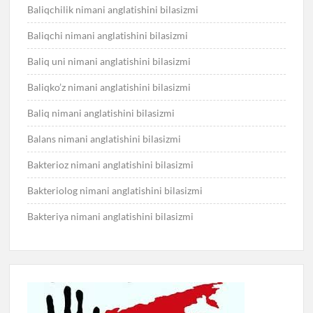
Baliqchilik nimani anglatishini bilasizmi
Baliqchi nimani anglatishini bilasizmi
Baliq uni nimani anglatishini bilasizmi
Baliqko’z nimani anglatishini bilasizmi
Baliq nimani anglatishini bilasizmi
Balans nimani anglatishini bilasizmi
Bakterioz nimani anglatishini bilasizmi
Bakteriolog nimani anglatishini bilasizmi
Bakteriya nimani anglatishini bilasizmi