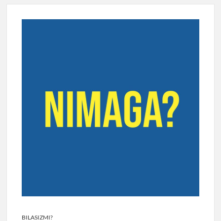
BILASIZMI?