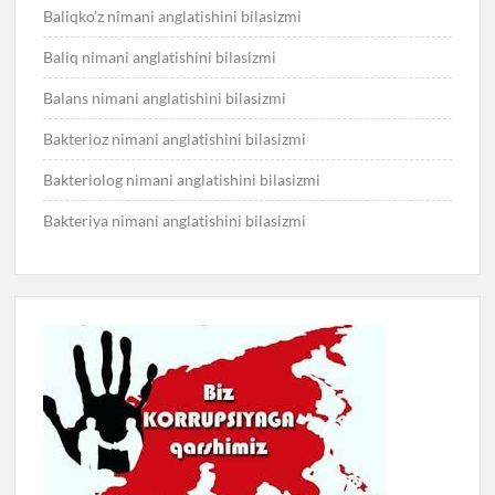
Baliqko’z nimani anglatishini bilasizmi
Baliq nimani anglatishini bilasizmi
Balans nimani anglatishini bilasizmi
Bakterioz nimani anglatishini bilasizmi
Bakteriolog nimani anglatishini bilasizmi
Bakteriya nimani anglatishini bilasizmi