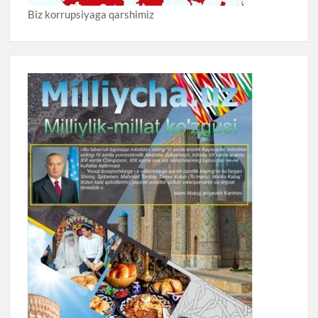
Biz korrupsiyaga qarshimiz