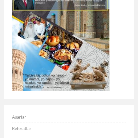
Asarlar
Referatlar