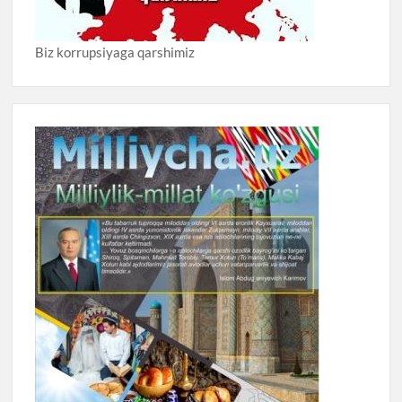
Biz korrupsiyaga qarshimiz