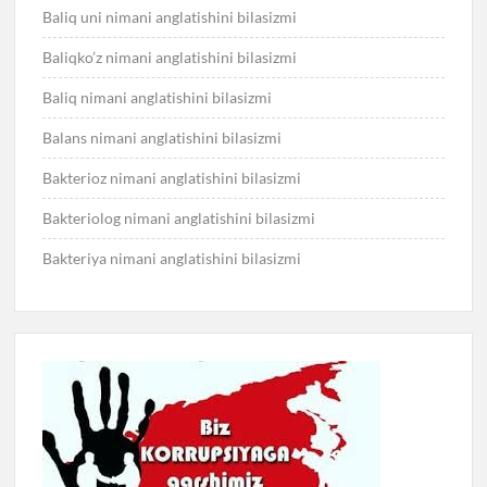
Baliq uni nimani anglatishini bilasizmi
Baliqko’z nimani anglatishini bilasizmi
Baliq nimani anglatishini bilasizmi
Balans nimani anglatishini bilasizmi
Bakterioz nimani anglatishini bilasizmi
Bakteriolog nimani anglatishini bilasizmi
Bakteriya nimani anglatishini bilasizmi