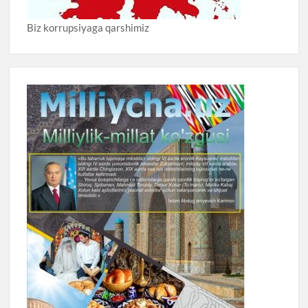
Biz korrupsiyaga qarshimiz