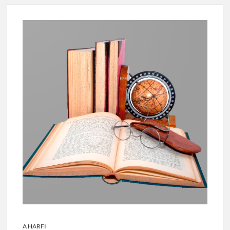
A HARFI