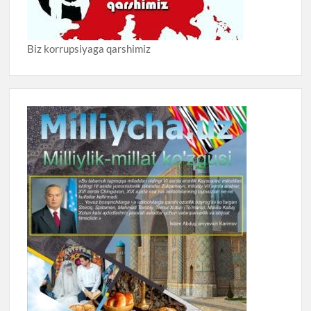
Biz korrupsiyaga qarshimiz