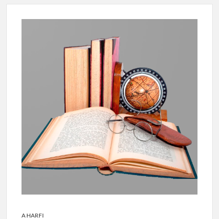
A HARFI