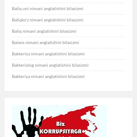
Baliq uni nimani anglatishini bilasizmi
Baliqko’z nimani anglatishini bilasizmi
Baliq nimani anglatishini bilasizmi
Balans nimani anglatishini bilasizmi
Bakterioz nimani anglatishini bilasizmi
Bakteriolog nimani anglatishini bilasizmi
Bakteriya nimani anglatishini bilasizmi