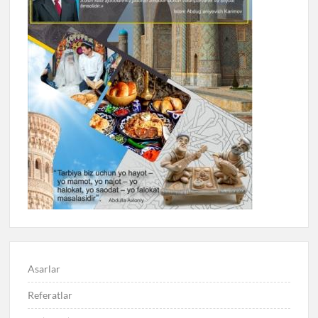
Asarlar
Referatlar