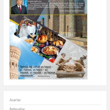
Asarlar
Referatlar