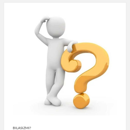
BILASIZMI?