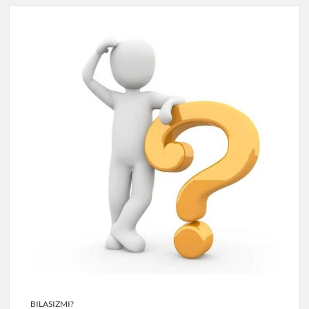
BILASIZMI?