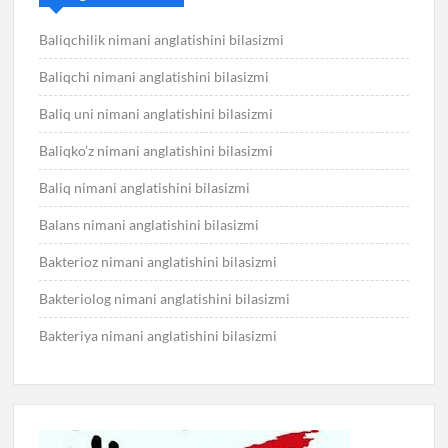
Baliqchilik nimani anglatishini bilasizmi
Baliqchi nimani anglatishini bilasizmi
Baliq uni nimani anglatishini bilasizmi
Baliqko’z nimani anglatishini bilasizmi
Baliq nimani anglatishini bilasizmi
Balans nimani anglatishini bilasizmi
Bakterioz nimani anglatishini bilasizmi
Bakteriolog nimani anglatishini bilasizmi
Bakteriya nimani anglatishini bilasizmi