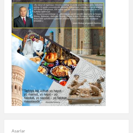
Asarlar