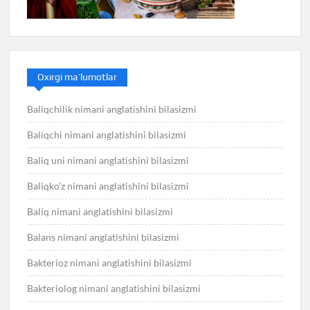
Oxirgi ma’lumotlar
Baliqchilik nimani anglatishini bilasizmi
Baliqchi nimani anglatishini bilasizmi
Baliq uni nimani anglatishini bilasizmi
Baliqko’z nimani anglatishini bilasizmi
Baliq nimani anglatishini bilasizmi
Balans nimani anglatishini bilasizmi
Bakterioz nimani anglatishini bilasizmi
Bakteriolog nimani anglatishini bilasizmi