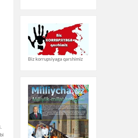
Biz korrupsiyaga qarshimiz
.
bi