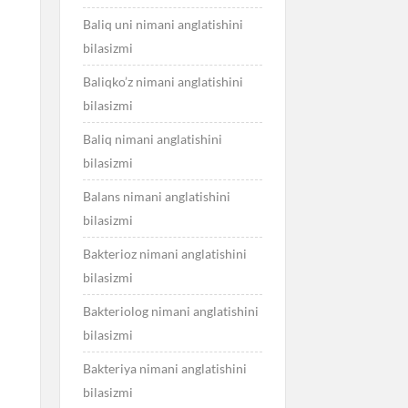
Baliq uni nimani anglatishini
bilasizmi
Baliqko’z nimani anglatishini
bilasizmi
Baliq nimani anglatishini
bilasizmi
Balans nimani anglatishini
bilasizmi
Bakterioz nimani anglatishini
bilasizmi
Bakteriolog nimani anglatishini
bilasizmi
Bakteriya nimani anglatishini
bilasizmi