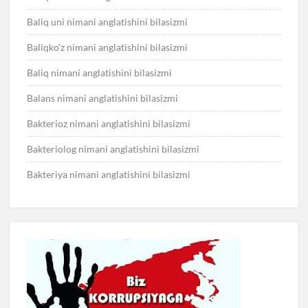
Baliq uni nimani anglatishini bilasizmi
Baliqko’z nimani anglatishini bilasizmi
Baliq nimani anglatishini bilasizmi
Balans nimani anglatishini bilasizmi
Bakterioz nimani anglatishini bilasizmi
Bakteriolog nimani anglatishini bilasizmi
Bakteriya nimani anglatishini bilasizmi