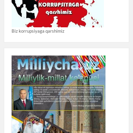
Biz korrupsiyaga qarshimiz