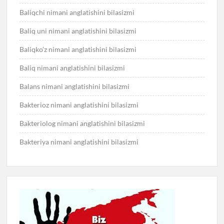
Baliqchi nimani anglatishini bilasizmi
Baliq uni nimani anglatishini bilasizmi
Baliqko’z nimani anglatishini bilasizmi
Baliq nimani anglatishini bilasizmi
Balans nimani anglatishini bilasizmi
Bakterioz nimani anglatishini bilasizmi
Bakteriolog nimani anglatishini bilasizmi
Bakteriya nimani anglatishini bilasizmi