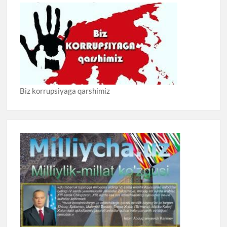
Biz korrupsiyaga qarshimiz