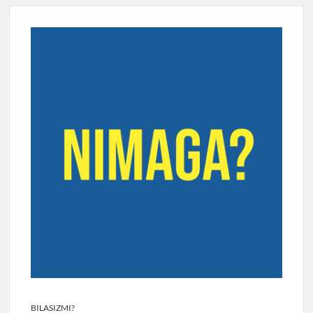
BILASIZMI?