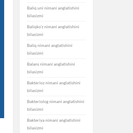
Baliq uni nimani anglatishini
bilasizmi
Baliqko’z nimani anglatishini
bilasizmi
Baliq nimani anglatishini
bilasizmi
Balans nimani anglatishini
bilasizmi
Bakterioz nimani anglatishini
bilasizmi
Bakteriolog nimani anglatishini
bilasizmi
Bakteriya nimani anglatishini
bilasizmi