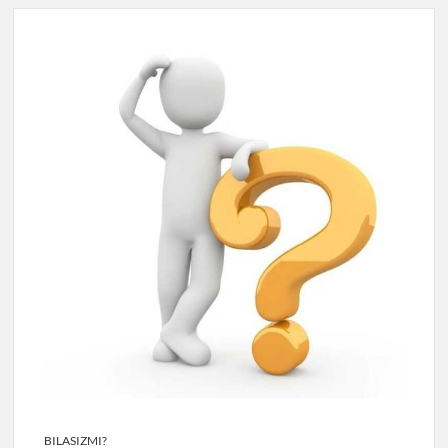
BILASIZMI?