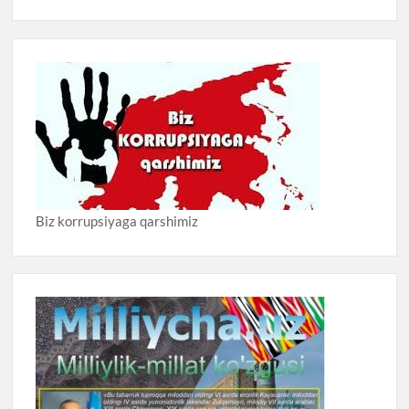
Biz korrupsiyaga qarshimiz