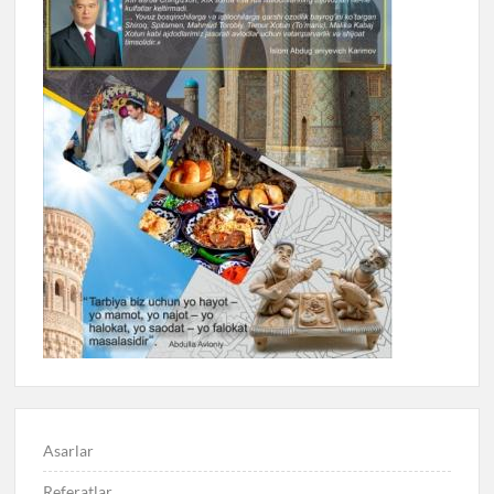
Asarlar
Referatlar