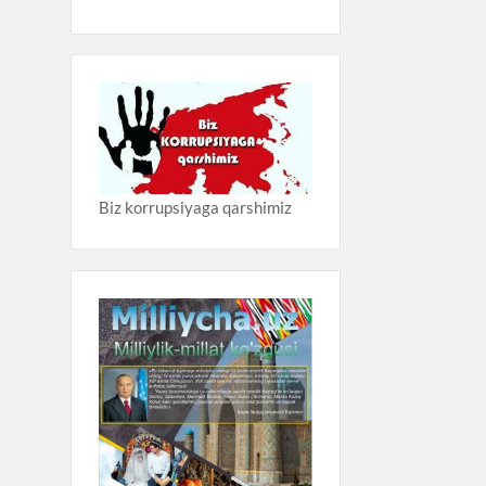
Biz korrupsiyaga qarshimiz