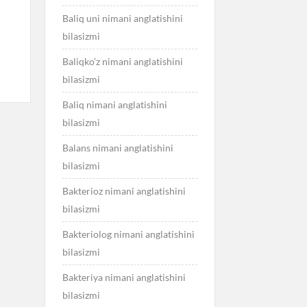
Baliq uni nimani anglatishini
bilasizmi
Baliqko’z nimani anglatishini
bilasizmi
Baliq nimani anglatishini
bilasizmi
Balans nimani anglatishini
bilasizmi
Bakterioz nimani anglatishini
bilasizmi
Bakteriolog nimani anglatishini
bilasizmi
Bakteriya nimani anglatishini
bilasizmi