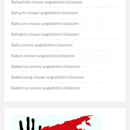
Baliqchilik nimani anglatishini bilasizmi
Baliqchi nimani anglatishini bilasizmi
Baliq uni nimani anglatishini bilasizmi
Baliqko’z nimani anglatishini bilasizmi
Baliq nimani anglatishini bilasizmi
Balans nimani anglatishini bilasizmi
Bakterioz nimani anglatishini bilasizmi
Bakteriolog nimani anglatishini bilasizmi
Bakteriya nimani anglatishini bilasizmi