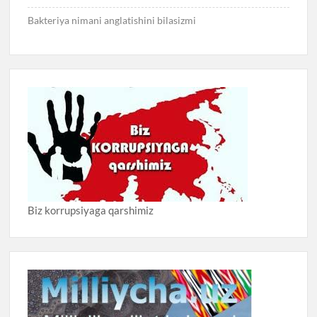
Bakteriya nimani anglatishini bilasizmi
Biz korrupsiyaga qarshimiz