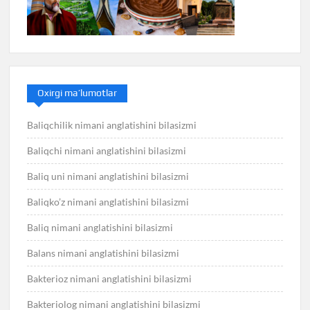
Oxirgi ma’lumotlar
Baliqchilik nimani anglatishini bilasizmi
Baliqchi nimani anglatishini bilasizmi
Baliq uni nimani anglatishini bilasizmi
Baliqko’z nimani anglatishini bilasizmi
Baliq nimani anglatishini bilasizmi
Balans nimani anglatishini bilasizmi
Bakterioz nimani anglatishini bilasizmi
Bakteriolog nimani anglatishini bilasizmi