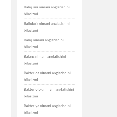
Baliq uni nimani anglatishini
bilasizmi
Baliqko’z nimani anglatishini
bilasizmi
Baliq nimani anglatishini
bilasizmi
Balans nimani anglatishini
bilasizmi
Bakterioz nimani anglatishini
bilasizmi
Bakteriolog nimani anglatishini
bilasizmi
Bakteriya nimani anglatishini
bilasizmi