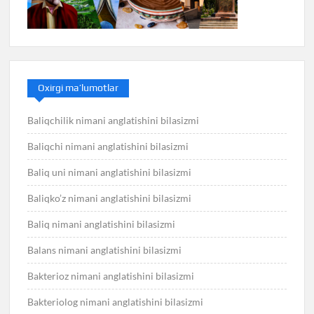
Oxirgi ma’lumotlar
Baliqchilik nimani anglatishini bilasizmi
Baliqchi nimani anglatishini bilasizmi
Baliq uni nimani anglatishini bilasizmi
Baliqko’z nimani anglatishini bilasizmi
Baliq nimani anglatishini bilasizmi
Balans nimani anglatishini bilasizmi
Bakterioz nimani anglatishini bilasizmi
Bakteriolog nimani anglatishini bilasizmi