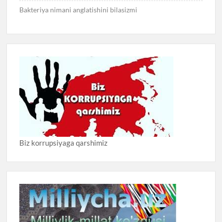
Bakteriya nimani anglatishini bilasizmi
Biz korrupsiyaga qarshimiz