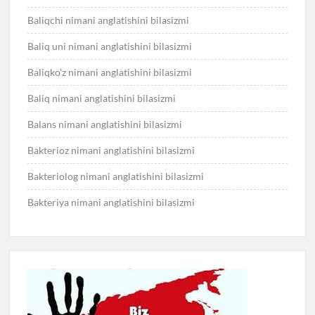
Baliqchi nimani anglatishini bilasizmi
Baliq uni nimani anglatishini bilasizmi
Baliqko’z nimani anglatishini bilasizmi
Baliq nimani anglatishini bilasizmi
Balans nimani anglatishini bilasizmi
Bakterioz nimani anglatishini bilasizmi
Bakteriolog nimani anglatishini bilasizmi
Bakteriya nimani anglatishini bilasizmi