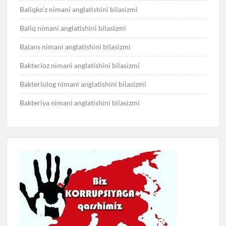
Baliqko’z nimani anglatishini bilasizmi
Baliq nimani anglatishini bilasizmi
Balans nimani anglatishini bilasizmi
Bakterioz nimani anglatishini bilasizmi
Bakteriolog nimani anglatishini bilasizmi
Bakteriya nimani anglatishini bilasizmi