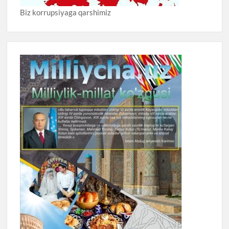
Biz korrupsiyaga qarshimiz