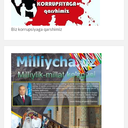
Biz korrupsiyaga qarshimiz