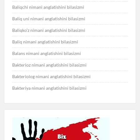
Baliqchi nimani anglatishini bilasizmi
Baliq uni nimani anglatishini bilasizmi
Baliqko’z nimani anglatishini bilasizmi
Baliq nimani anglatishini bilasizmi
Balans nimani anglatishini bilasizmi
Bakterioz nimani anglatishini bilasizmi
Bakteriolog nimani anglatishini bilasizmi
Bakteriya nimani anglatishini bilasizmi