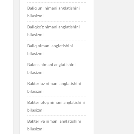
Baliq uni nimani anglatishini
bilasizmi
Baliqko’z nimani anglatishini
bilasizmi
Baliq nimani anglatishini
bilasizmi
Balans nimani anglatishini
bilasizmi
Bakterioz nimani anglatishini
bilasizmi
Bakteriolog nimani anglatishini
bilasizmi
Bakteriya nimani anglatishini
bilasizmi