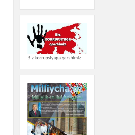
Biz korrupsiyaga qarshimiz