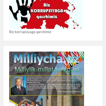
Biz korrupsiyaga qarshimiz