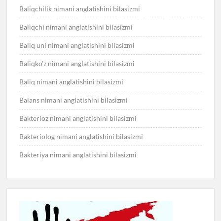
Baliqchilik nimani anglatishini bilasizmi
Baliqchi nimani anglatishini bilasizmi
Baliq uni nimani anglatishini bilasizmi
Baliqko’z nimani anglatishini bilasizmi
Baliq nimani anglatishini bilasizmi
Balans nimani anglatishini bilasizmi
Bakterioz nimani anglatishini bilasizmi
Bakteriolog nimani anglatishini bilasizmi
Bakteriya nimani anglatishini bilasizmi