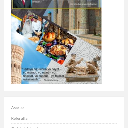
Asarlar
Referatlar