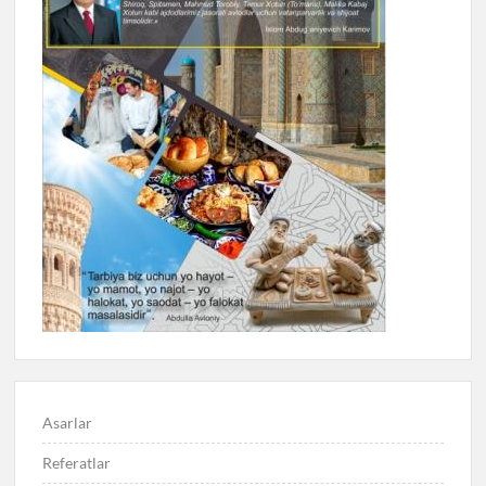
Asarlar
Referatlar