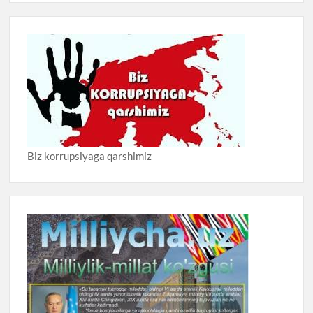
Biz korrupsiyaga qarshimiz