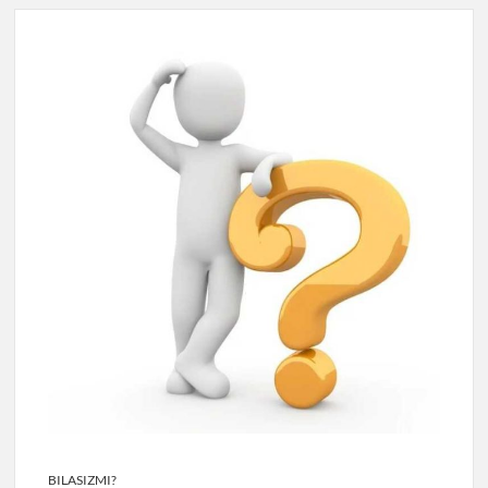
BILASIZMI?