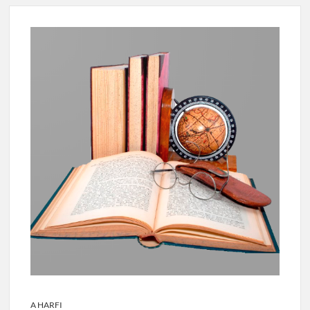
A HARFI